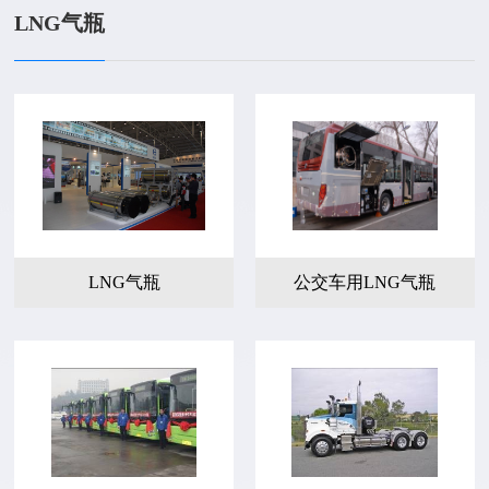
LNG气瓶
LNG气瓶
公交车用LNG气瓶