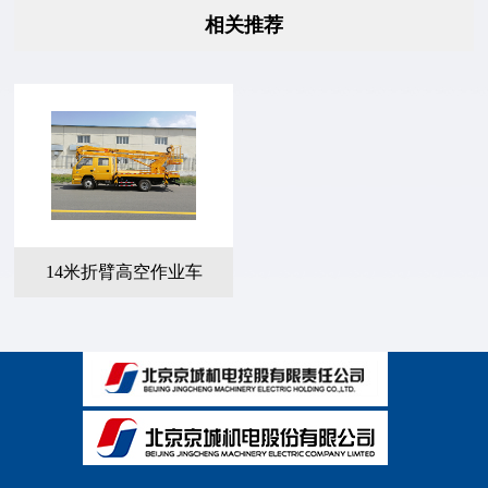
相关推荐
14米折臂高空作业车