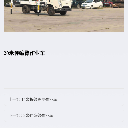
20米伸缩臂作业车
上一款:14米折臂高空作业车
下一款:32米伸缩臂作业车