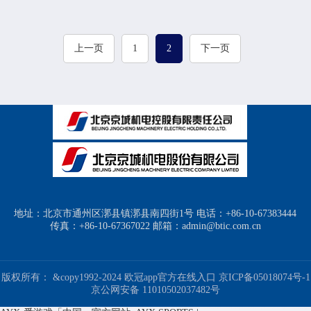
上一页
1
2
下一页
地址：北京市通州区漷县镇漷县南四街1号 电话：+86-10-67383444
传真：+86-10-67367022 邮箱：admin@btic.com.cn
版权所有： &copy1992-2024 欧冠app官方在线入口
京ICP备05018074号-1
京公网安备 11010502037482号