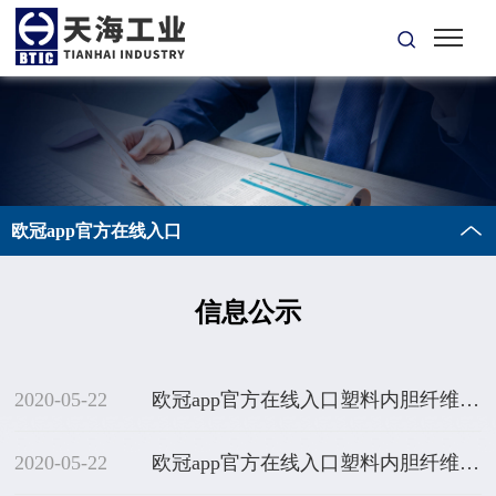
欧冠app官方在线入口
信息公示
2020-05-22
欧冠app官方在线入口塑料内胆纤维全缠绕复合气瓶智能化数控生产线建设项目 配套建设的环境保护设施竣工日期公示
2020-05-22
欧冠app官方在线入口塑料内胆纤维全缠绕复合气瓶智能化数控生产线建设项目 配套建设的环境保护设施进行调试前-公开调试的起止日期公示